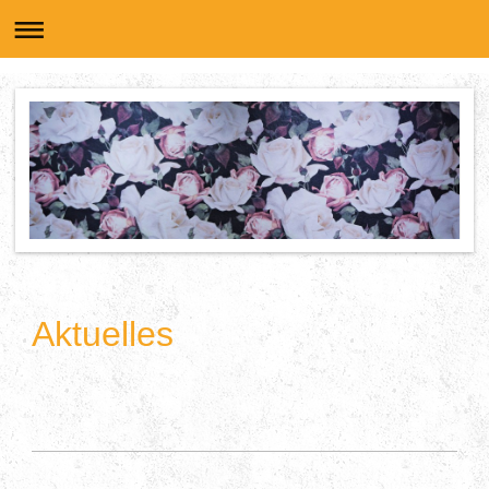
Aktuelles