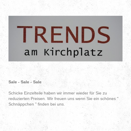
Sale - Sale - Sale
Schicke Einzelteile haben wir immer wieder für Sie zu
reduzierten Preisen. Wir freuen uns wenn Sie ein schönes "
Schnäppchen " finden bei uns.