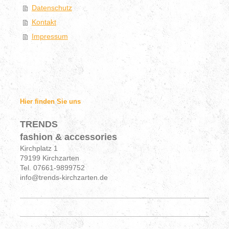
Datenschutz
Kontakt
Impressum
Hier finden Sie uns
TRENDS
fashion & accessories
Kirchplatz 1
79199 Kirchzarten
Tel. 07661-9899752
info@trends-kirchzarten.de