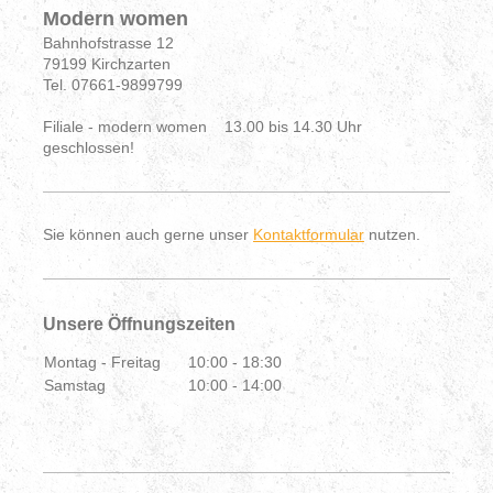
Modern women
Bahnhofstrasse 12
79199 Kirchzarten
Tel. 07661-9899799
Filiale - modern women 13.00 bis 14.30 Uhr
geschlossen!
Sie können auch gerne unser
Kontaktformular
nutzen.
Unsere Öffnungszeiten
Montag - Freitag
10:00
-
18:30
Samstag
10:00
-
14:00