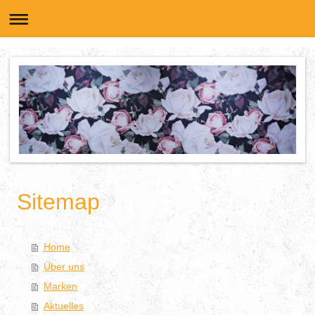
Sitemap
Home
Über uns
Marken
Aktuelles